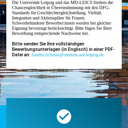
Die Universität Leipzig und das MD-LEICS fördern die
Chancengleichheit in Übereinstimmung mit den DFG-
Standards für Geschlechtergleichstellung, Vielfalt,
Integration und Aktionspläne für Frauen.
Schwerbehinderte Bewerber:innen werden bei gleicher
Eignung bevorzugt berücksichtigt. Bitte fügen Sie Ihrer
Bewerbung entsprechende Nachweise bei.
Bitte senden Sie Ihre vollständigen
Bewerbungsunterlagen (in Englisch) in einer PDF-
Datei an:
Sandra.Schulze@medizin.uni-leipzig.de