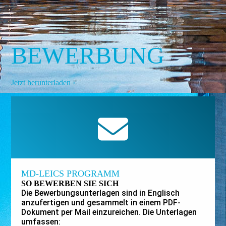
BEWERBUNG
Jetzt herunterladen ›
MD-LEICS PROGRAMM
SO BEWERBEN SIE SICH
Die Bewerbungsunterlagen sind in Englisch
anzufertigen und gesammelt in einem PDF-
Dokument per Mail einzureichen. Die Unterlagen
umfassen: