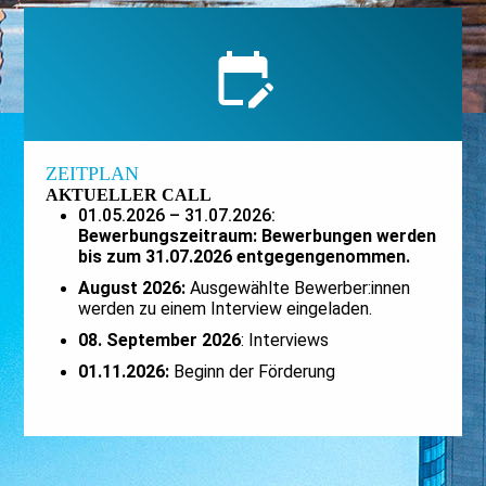
ZEITPLAN
AKTUELLER CALL
01.05.2026 – 31.07.2026:
Bewerbungszeitraum: Bewerbungen werden
bis zum 31.07.2026 entgegengenommen.
August 2026:
Ausgewählte Bewerber:innen
werden zu einem Interview eingeladen.
08. September 2026
: Interviews
01.11.2026:
Beginn der Förderung