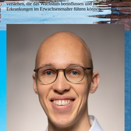
verstehen, die das Wachstum beeinflussen und zu
Erkrankungen im Erwachsenenalter führen können.